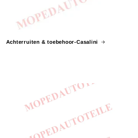
Achterruiten & toebehoor-Casalini