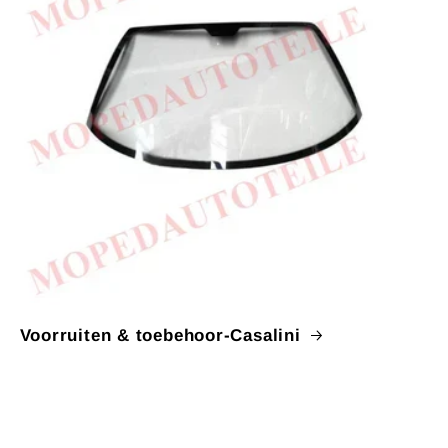
Voorruiten & toebehoor-Casalini