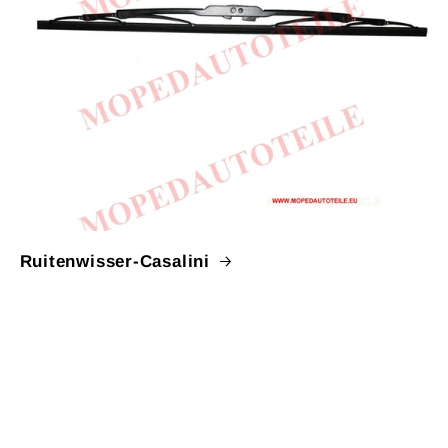
Ruitenwisser-Casalini